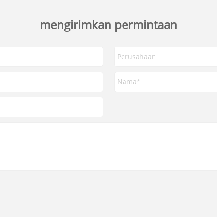
mengirimkan permintaan