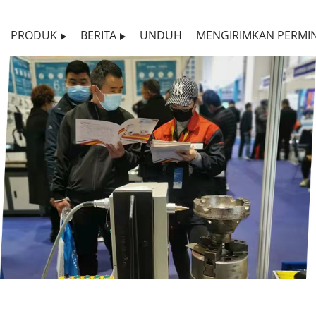
PRODUK
BERITA
UNDUH
MENGIRIMKAN PERMI