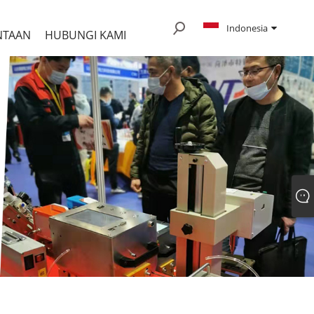
Indonesia
NTAAN
HUBUNGI KAMI