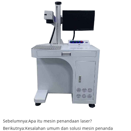
Sebelumnya:
Apa itu mesin penandaan laser?
Berikutnya:
Kesalahan umum dan solusi mesin penanda